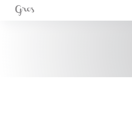
クッキー利用の管理について