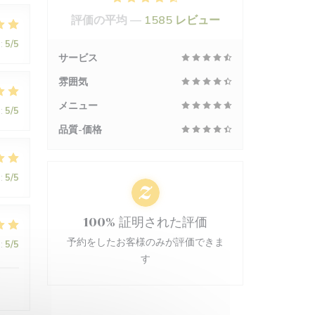
評価の平均 —
1585 レビュー
:
5
/5
サービス
雰囲気
メニュー
:
5
/5
品質-価格
:
5
/5
100% 証明された評価
予約をしたお客様のみが評価できま
:
5
/5
す