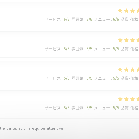
サービス
:
5
/5
雰囲気
:
5
/5
メニュー
:
5
/5
品質-価格
サービス
:
5
/5
雰囲気
:
5
/5
メニュー
:
5
/5
品質-価格
サービス
:
5
/5
雰囲気
:
5
/5
メニュー
:
5
/5
品質-価格
サービス
:
5
/5
雰囲気
:
5
/5
メニュー
:
5
/5
品質-価格
 carte, et une équipe attentive !