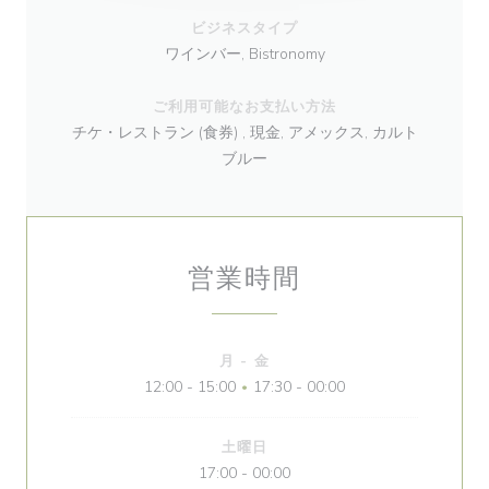
ビジネスタイプ
ワインバー, Bistronomy
ご利用可能なお支払い方法
チケ・レストラン (食券) , 現金, アメックス, カルト
ブルー
営業時間
月
-
金
12:00 - 15:00
17:30 - 00:00
•
土曜日
17:00 - 00:00