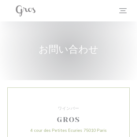
クッキー利用の管理について
お問い合わせ
ワインバー
GROS
((新しいウィン
4 cour des Petites Ecuries 75010 Paris