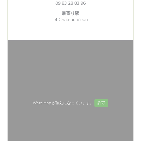
09 83 28 83 96
最寄り駅
L4 Château d'eau.
Waze Map が無効になっています。
許可