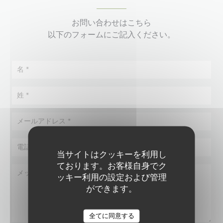
お問い合わせはこちら
以下のフォームにご記入ください。
当サイトはクッキーを利用し
ております。お客様自身でク
ッキー利用の設定および管理
ができます。
全てに同意する