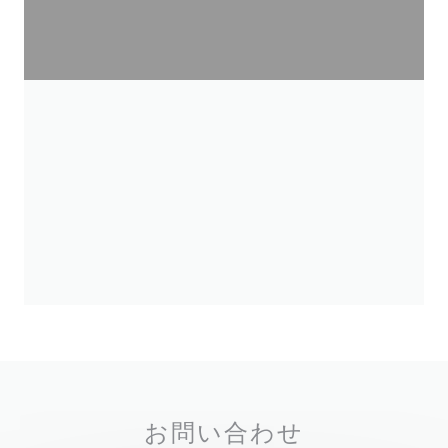
お問い合わせ