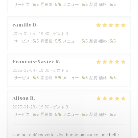
サービス
:
5
/5
雰囲気
:
5
/5
メニュー
:
5
/5
品質-価格
:
5
/5
camille
D
2025-02-05
- 19:30 - ゲスト 3
サービス
:
5
/5
雰囲気
:
5
/5
メニュー
:
5
/5
品質-価格
:
5
/5
Francois-Xavier
R
2025-02-04
- 19:30 - ゲスト 5
サービス
:
5
/5
雰囲気
:
5
/5
メニュー
:
5
/5
品質-価格
:
5
/5
Alison
R
2025-01-29
- 19:30 - ゲスト 3
サービス
:
5
/5
雰囲気
:
5
/5
メニュー
:
5
/5
品質-価格
:
5
/5
Une belle découverte. Une bonne ambiance, une belle