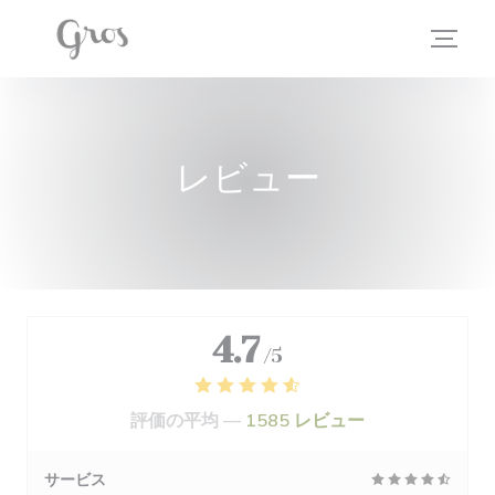
クッキー利用の管理について
レビュー
4.7
/5
評価の平均 —
1585 レビュー
サービス