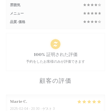
雰囲気
メニュー
品質-価格
100% 証明された評価
予約をしたお客様のみが評価できます
顧客の評価
Marie
C
2025-02-04
- 20:30 - ゲスト 3