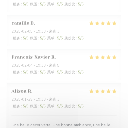
服务
:
5
/5
氛围
:
5
/5
菜单
:
5
/5
质价比
:
5
/5
camille
D
2025-02-05
- 19:30 - 来宾 3
服务
:
5
/5
氛围
:
5
/5
菜单
:
5
/5
质价比
:
5
/5
Francois-Xavier
R
2025-02-04
- 19:30 - 来宾 5
服务
:
5
/5
氛围
:
5
/5
菜单
:
5
/5
质价比
:
5
/5
Alison
R
2025-01-29
- 19:30 - 来宾 3
服务
:
5
/5
氛围
:
5
/5
菜单
:
5
/5
质价比
:
5
/5
Une belle découverte. Une bonne ambiance, une belle