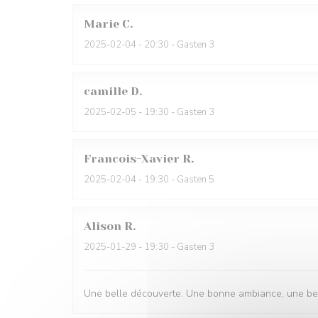
Marie
C
2025-02-04
- 20:30 - Gasten 3
camille
D
2025-02-05
- 19:30 - Gasten 3
Francois-Xavier
R
2025-02-04
- 19:30 - Gasten 5
Alison
R
2025-01-29
- 19:30 - Gasten 3
Une belle découverte. Une bonne ambiance, une belle