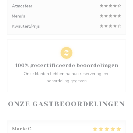
Atmosfeer
Menu's
Kwaliteit/Prijs
100% gecertificeerde beoordelingen
Onze klanten hebben na hun reservering een
beoordeling gegeven
ONZE GASTBEOORDELINGEN
Marie
C