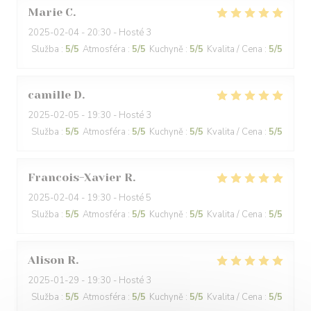
Marie
C
2025-02-04
- 20:30 - Hosté 3
Služba
:
5
/5
Atmosféra
:
5
/5
Kuchyně
:
5
/5
Kvalita / Cena
:
5
/5
camille
D
2025-02-05
- 19:30 - Hosté 3
Služba
:
5
/5
Atmosféra
:
5
/5
Kuchyně
:
5
/5
Kvalita / Cena
:
5
/5
Francois-Xavier
R
2025-02-04
- 19:30 - Hosté 5
Služba
:
5
/5
Atmosféra
:
5
/5
Kuchyně
:
5
/5
Kvalita / Cena
:
5
/5
Alison
R
2025-01-29
- 19:30 - Hosté 3
Služba
:
5
/5
Atmosféra
:
5
/5
Kuchyně
:
5
/5
Kvalita / Cena
:
5
/5