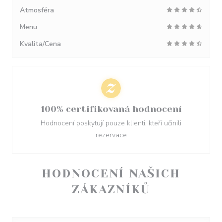
Atmosféra
Menu
Kvalita/Cena
100% certifikovaná hodnocení
Hodnocení poskytují pouze klienti, kteří učinili
rezervace
HODNOCENÍ NAŠICH
ZÁKAZNÍKŮ