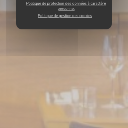
Politique de protection des données à caractère
personnel
Politique de gestion des cookies