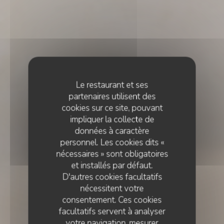
Le restaurant et ses
partenaires utilisent des
cookies sur ce site, pouvant
impliquer la collecte de
données à caractère
personnel. Les cookies dits «
nécessaires » sont obligatoires
et installés par défaut.
D'autres cookies facultatifs
nécessitent votre
consentement. Ces cookies
facultatifs servent à analyser
votre navigation, mesurer