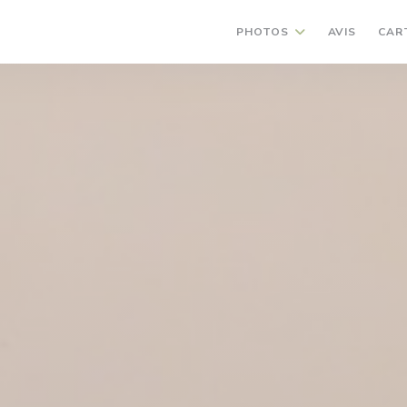
PHOTOS
AVIS
CAR