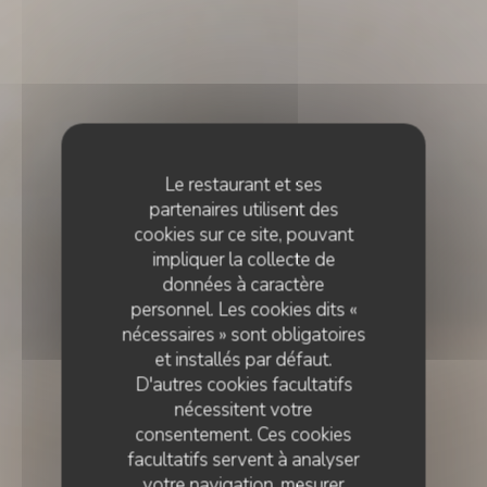
Le restaurant et ses
partenaires utilisent des
cookies sur ce site, pouvant
impliquer la collecte de
données à caractère
personnel. Les cookies dits «
nécessaires » sont obligatoires
et installés par défaut.
D'autres cookies facultatifs
nécessitent votre
consentement. Ces cookies
facultatifs servent à analyser
votre navigation, mesurer