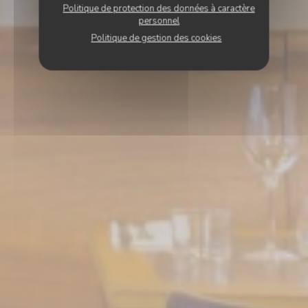
Politique de protection des données à caractère
personnel
Politique de gestion des cookies