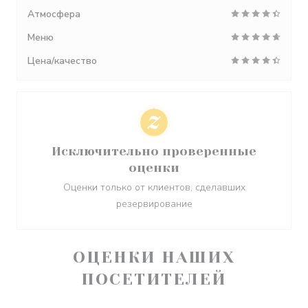
Атмосфера
Меню
Цена/качество
Исключительно проверенные
оценки
Оценки только от клиентов, сделавших
резервирование
ОЦЕНКИ НАШИХ
ПОСЕТИТЕЛЕЙ