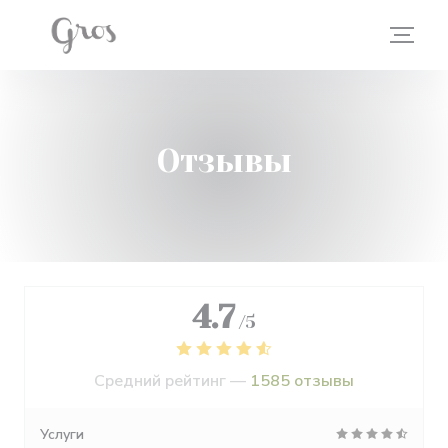
Панель управления cookies
Отзывы
4.7
/5
Средний рейтинг —
1585 отзывы
Услуги