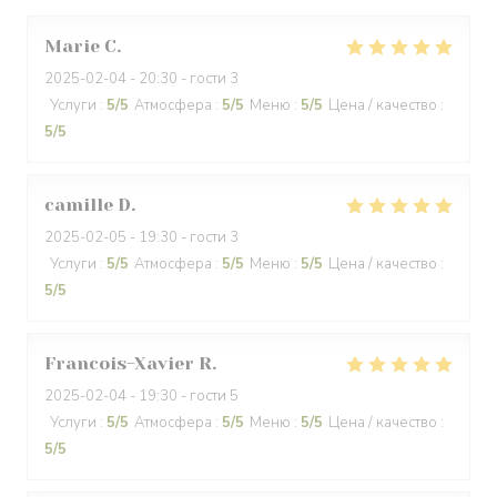
Marie
C
2025-02-04
- 20:30 - гости 3
Услуги
:
5
/5
Атмосфера
:
5
/5
Меню
:
5
/5
Цена / качество
:
5
/5
camille
D
2025-02-05
- 19:30 - гости 3
Услуги
:
5
/5
Атмосфера
:
5
/5
Меню
:
5
/5
Цена / качество
:
5
/5
Francois-Xavier
R
2025-02-04
- 19:30 - гости 5
Услуги
:
5
/5
Атмосфера
:
5
/5
Меню
:
5
/5
Цена / качество
:
5
/5