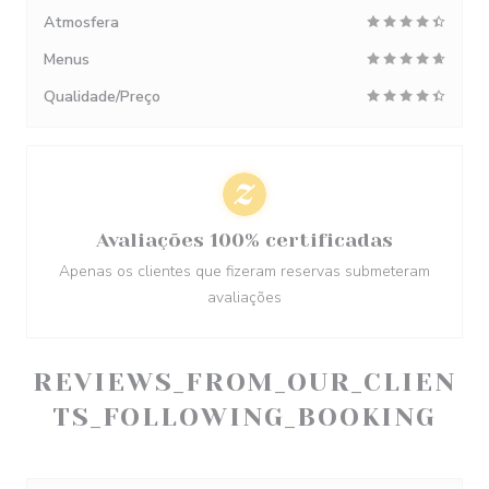
Atmosfera
Menus
Qualidade/Preço
Avaliações 100% certificadas
Apenas os clientes que fizeram reservas submeteram
avaliações
REVIEWS_FROM_OUR_CLIEN
TS_FOLLOWING_BOOKING