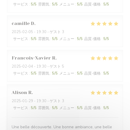
サービス
:
5
/5
雰囲気
:
5
/5
メニュー
:
5
/5
品質-価格
:
5
/5
camille
D
2025-02-05
- 19:30 - ゲスト 3
サービス
:
5
/5
雰囲気
:
5
/5
メニュー
:
5
/5
品質-価格
:
5
/5
Francois-Xavier
R
2025-02-04
- 19:30 - ゲスト 5
サービス
:
5
/5
雰囲気
:
5
/5
メニュー
:
5
/5
品質-価格
:
5
/5
Alison
R
2025-01-29
- 19:30 - ゲスト 3
サービス
:
5
/5
雰囲気
:
5
/5
メニュー
:
5
/5
品質-価格
:
5
/5
Une belle découverte. Une bonne ambiance, une belle