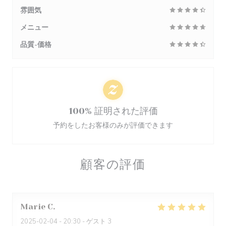
雰囲気
メニュー
品質-価格
100% 証明された評価
予約をしたお客様のみが評価できます
顧客の評価
Marie
C
2025-02-04
- 20:30 - ゲスト 3