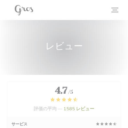
クッキー利用の管理について
レビュー
4.7
/5
評価の平均 —
1585 レビュー
サービス