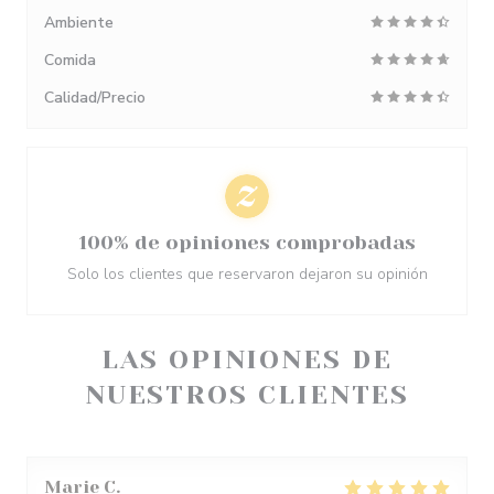
Ambiente
Comida
Calidad/Precio
100% de opiniones comprobadas
Solo los clientes que reservaron dejaron su opinión
LAS OPINIONES DE
NUESTROS CLIENTES
Marie
C