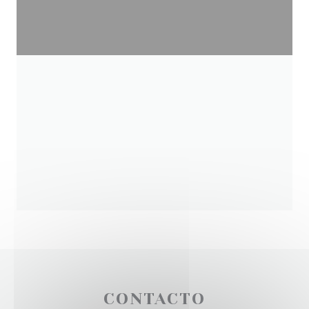
CONTACTO