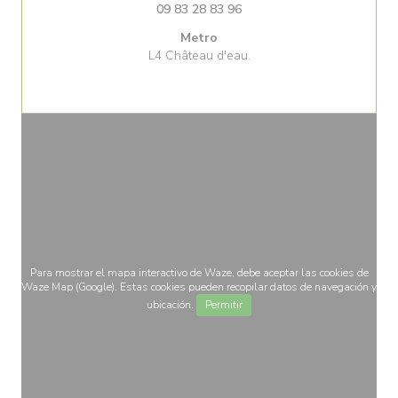
09 83 28 83 96
Metro
L4 Château d'eau.
Para mostrar el mapa interactivo de Waze, debe aceptar las cookies de
Waze Map (Google). Estas cookies pueden recopilar datos de navegación y
ubicación.
Permitir