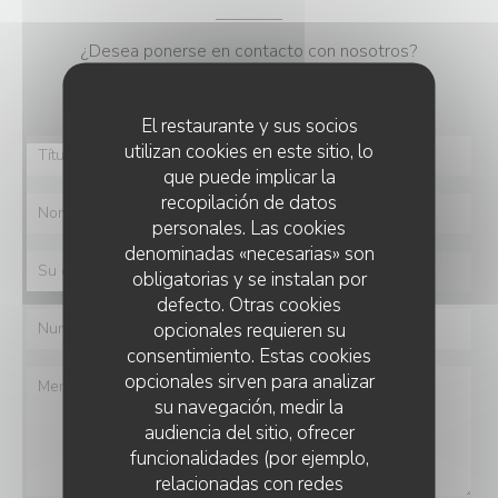
¿Desea ponerse en contacto con nosotros?
Rellene el siguiente formulario.
El restaurante y sus socios
utilizan cookies en este sitio, lo
que puede implicar la
recopilación de datos
personales. Las cookies
denominadas «necesarias» son
obligatorias y se instalan por
defecto. Otras cookies
opcionales requieren su
consentimiento. Estas cookies
opcionales sirven para analizar
su navegación, medir la
audiencia del sitio, ofrecer
funcionalidades (por ejemplo,
relacionadas con redes