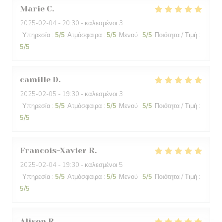
Marie
C
2025-02-04
- 20:30 - καλεσμένοι 3
Υπηρεσία
:
5
/5
Ατμόσφαιρα
:
5
/5
Μενού
:
5
/5
Ποιότητα / Τιμή
:
5
/5
camille
D
2025-02-05
- 19:30 - καλεσμένοι 3
Υπηρεσία
:
5
/5
Ατμόσφαιρα
:
5
/5
Μενού
:
5
/5
Ποιότητα / Τιμή
:
5
/5
Francois-Xavier
R
2025-02-04
- 19:30 - καλεσμένοι 5
Υπηρεσία
:
5
/5
Ατμόσφαιρα
:
5
/5
Μενού
:
5
/5
Ποιότητα / Τιμή
:
5
/5
Alison
R