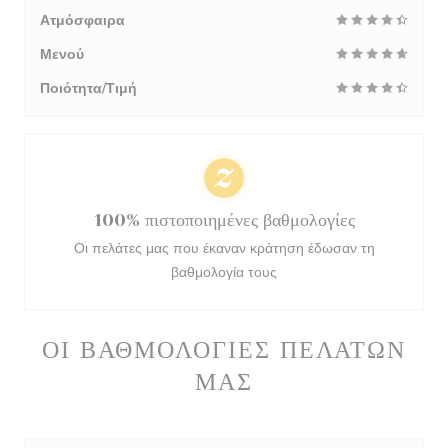
Ατμόσφαιρα
Μενού
Ποιότητα/Τιμή
100% πιστοποιημένες βαθμολογίες
Οι πελάτες μας που έκαναν κράτηση έδωσαν τη
βαθμολογία τους
ΟΙ ΒΑΘΜΟΛΟΓΊΕΣ ΠΕΛΑΤΏΝ
ΜΑΣ