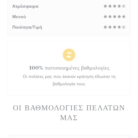
Ατμόσφαιρα
Μενού
Ποιότητα/Τιμή
100% πιστοποιημένες βαθμολογίες
Οι πελάτες μας που έκαναν κράτηση έδωσαν τη
βαθμολογία τους
ΟΙ ΒΑΘΜΟΛΟΓΊΕΣ ΠΕΛΑΤΏΝ
ΜΑΣ