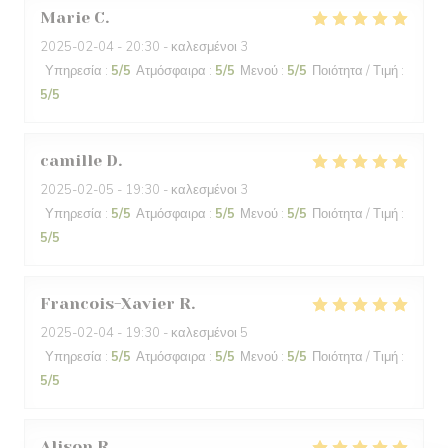
Marie
C
2025-02-04
- 20:30 - καλεσμένοι 3
Υπηρεσία
:
5
/5
Ατμόσφαιρα
:
5
/5
Μενού
:
5
/5
Ποιότητα / Τιμή
:
5
/5
camille
D
2025-02-05
- 19:30 - καλεσμένοι 3
Υπηρεσία
:
5
/5
Ατμόσφαιρα
:
5
/5
Μενού
:
5
/5
Ποιότητα / Τιμή
:
5
/5
Francois-Xavier
R
2025-02-04
- 19:30 - καλεσμένοι 5
Υπηρεσία
:
5
/5
Ατμόσφαιρα
:
5
/5
Μενού
:
5
/5
Ποιότητα / Τιμή
:
5
/5
Alison
R