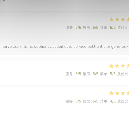
nne.
服务
:
5
/5
氛围
:
5
/5
菜单
:
5
/5
质价比
merveilleux. Sans oublier l accueil et le service pétillant s et généreux
服务
:
5
/5
氛围
:
5
/5
菜单
:
5
/5
质价比
服务
:
5
/5
氛围
:
5
/5
菜单
:
4
/5
质价比