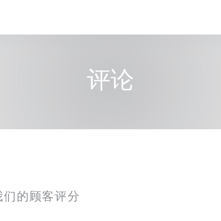
评论
我们的顾客评分