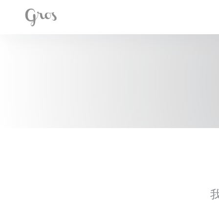
Cookie管理面板