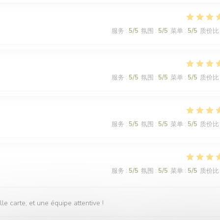
服务
:
5
/5
氛围
:
5
/5
菜单
:
5
/5
质价比
服务
:
5
/5
氛围
:
5
/5
菜单
:
5
/5
质价比
服务
:
5
/5
氛围
:
5
/5
菜单
:
5
/5
质价比
服务
:
5
/5
氛围
:
5
/5
菜单
:
5
/5
质价比
 carte, et une équipe attentive !