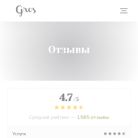
Панель управления cookies
Отзывы
4.7
/5
Средний рейтинг —
1585 отзывы
Услуги