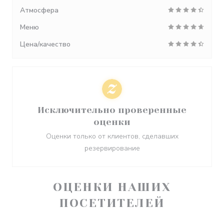
Атмосфера
Меню
Цена/качество
Исключительно проверенные
оценки
Оценки только от клиентов, сделавших
резервирование
ОЦЕНКИ НАШИХ
ПОСЕТИТЕЛЕЙ