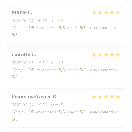
Marie
C
2025-02-04
- 20:30 - гости 3
Услуги
:
5
/5
Атмосфера
:
5
/5
Меню
:
5
/5
Цена / качество
:
5
/5
camille
D
2025-02-05
- 19:30 - гости 3
Услуги
:
5
/5
Атмосфера
:
5
/5
Меню
:
5
/5
Цена / качество
:
5
/5
Francois-Xavier
R
2025-02-04
- 19:30 - гости 5
Услуги
:
5
/5
Атмосфера
:
5
/5
Меню
:
5
/5
Цена / качество
:
5
/5