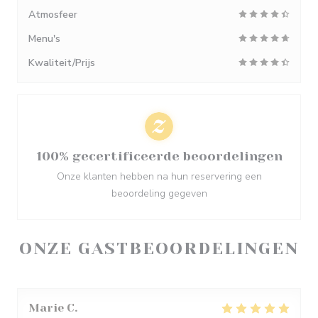
Atmosfeer
Menu's
Kwaliteit/Prijs
100% gecertificeerde beoordelingen
Onze klanten hebben na hun reservering een
beoordeling gegeven
ONZE GASTBEOORDELINGEN
Marie
C