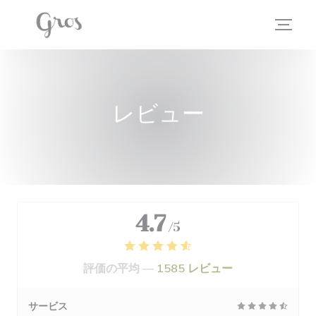
クッキー利用の管理について
レビュー
4.7
/5
評価の平均 —
1585 レビュー
サービス