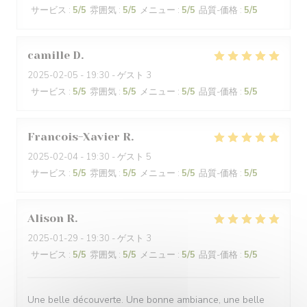
サービス
:
5
/5
雰囲気
:
5
/5
メニュー
:
5
/5
品質-価格
:
5
/5
camille
D
2025-02-05
- 19:30 - ゲスト 3
サービス
:
5
/5
雰囲気
:
5
/5
メニュー
:
5
/5
品質-価格
:
5
/5
Francois-Xavier
R
2025-02-04
- 19:30 - ゲスト 5
サービス
:
5
/5
雰囲気
:
5
/5
メニュー
:
5
/5
品質-価格
:
5
/5
Alison
R
2025-01-29
- 19:30 - ゲスト 3
サービス
:
5
/5
雰囲気
:
5
/5
メニュー
:
5
/5
品質-価格
:
5
/5
Une belle découverte. Une bonne ambiance, une belle