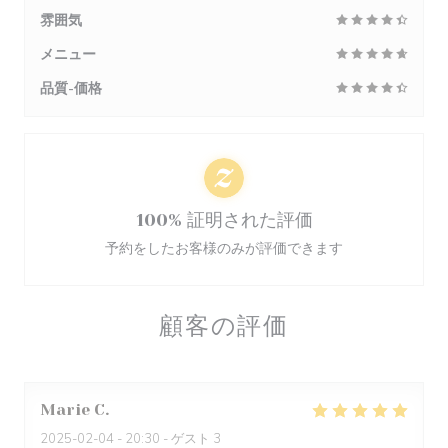
雰囲気
メニュー
品質-価格
100% 証明された評価
予約をしたお客様のみが評価できます
顧客の評価
Marie
C
2025-02-04
- 20:30 - ゲスト 3