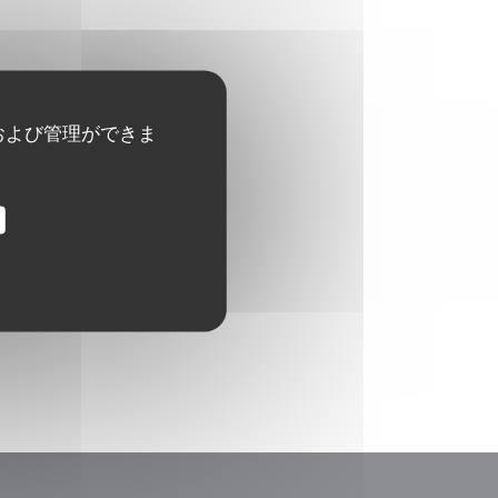
および管理ができま