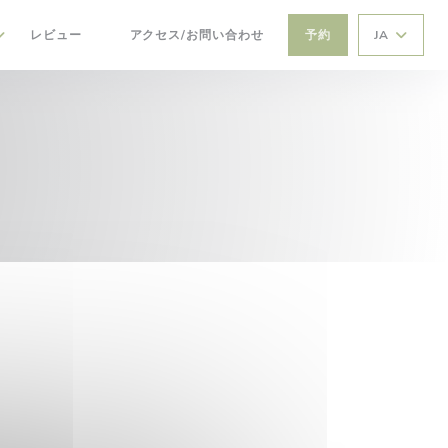
レビュー
アクセス/お問い合わせ
予約
JA
((新しいウィンドウで開きます))