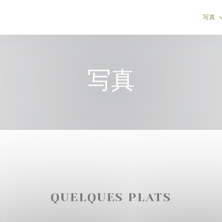
写真
写真
QUELQUES PLATS