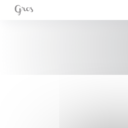
クッキー利用の管理について