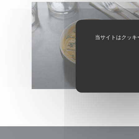
当サイトはクッキ