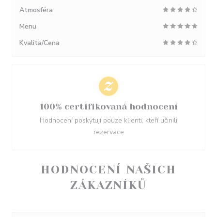
Atmosféra
Menu
Kvalita/Cena
100% certifikovaná hodnocení
Hodnocení poskytují pouze klienti, kteří učinili
rezervace
HODNOCENÍ NAŠICH
ZÁKAZNÍKŮ