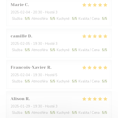
Marie
C
2025-02-04
- 20:30 - Hosté 3
Služba
:
5
/5
Atmosféra
:
5
/5
Kuchyně
:
5
/5
Kvalita / Cena
:
5
/5
camille
D
2025-02-05
- 19:30 - Hosté 3
Služba
:
5
/5
Atmosféra
:
5
/5
Kuchyně
:
5
/5
Kvalita / Cena
:
5
/5
Francois-Xavier
R
2025-02-04
- 19:30 - Hosté 5
Služba
:
5
/5
Atmosféra
:
5
/5
Kuchyně
:
5
/5
Kvalita / Cena
:
5
/5
Alison
R
2025-01-29
- 19:30 - Hosté 3
Služba
:
5
/5
Atmosféra
:
5
/5
Kuchyně
:
5
/5
Kvalita / Cena
:
5
/5