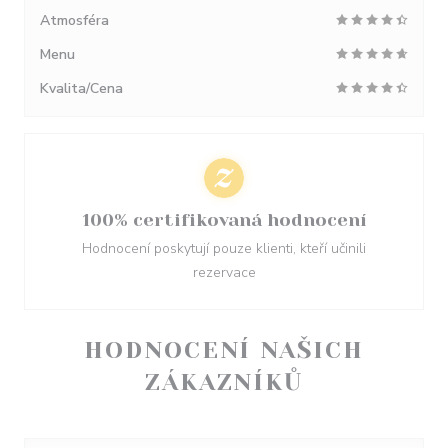
Atmosféra
Menu
Kvalita/Cena
100% certifikovaná hodnocení
Hodnocení poskytují pouze klienti, kteří učinili
rezervace
HODNOCENÍ NAŠICH
ZÁKAZNÍKŮ