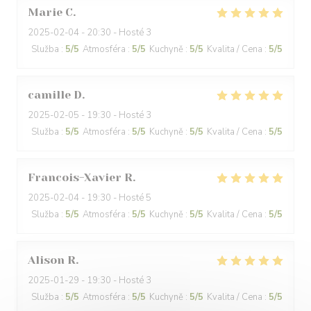
Marie
C
2025-02-04
- 20:30 - Hosté 3
Služba
:
5
/5
Atmosféra
:
5
/5
Kuchyně
:
5
/5
Kvalita / Cena
:
5
/5
camille
D
2025-02-05
- 19:30 - Hosté 3
Služba
:
5
/5
Atmosféra
:
5
/5
Kuchyně
:
5
/5
Kvalita / Cena
:
5
/5
Francois-Xavier
R
2025-02-04
- 19:30 - Hosté 5
Služba
:
5
/5
Atmosféra
:
5
/5
Kuchyně
:
5
/5
Kvalita / Cena
:
5
/5
Alison
R
2025-01-29
- 19:30 - Hosté 3
Služba
:
5
/5
Atmosféra
:
5
/5
Kuchyně
:
5
/5
Kvalita / Cena
:
5
/5